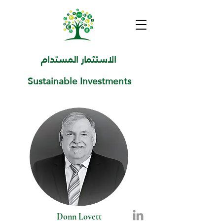
الاستثمار المستدام
Sustainable Investments
Donn Lovett